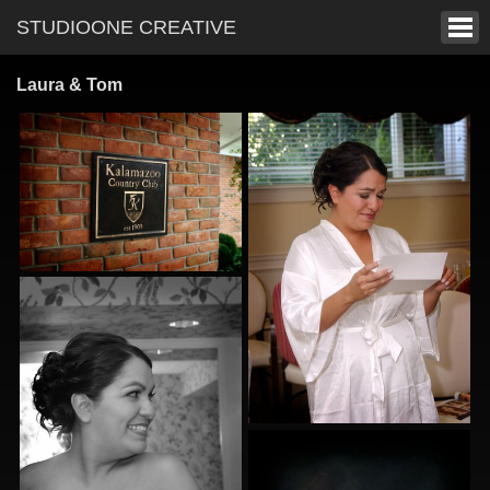
STUDIOONE CREATIVE
Laura & Tom